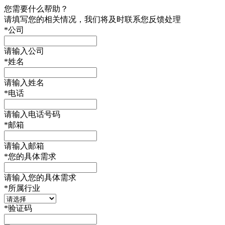
您需要什么帮助？
请填写您的相关情况，我们将及时联系您反馈处理
*
公司
请输入公司
*
姓名
请输入姓名
*
电话
请输入电话号码
*
邮箱
请输入邮箱
*
您的具体需求
请输入您的具体需求
*
所属行业
*
验证码