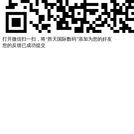
打开微信扫一扫，将“胜天国际数码”添加为您的好友
您的反馈已成功提交