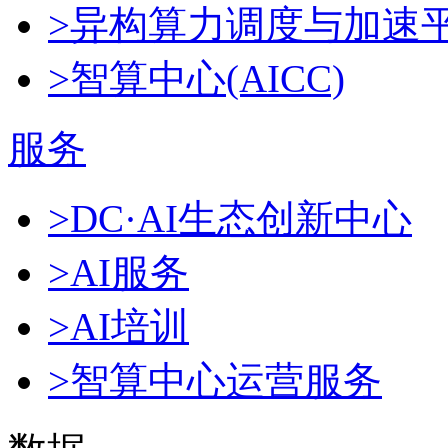
>异构算力调度与加速
>智算中心(AICC)
服务
>DC·AI生态创新中心
>AI服务
>AI培训
>智算中心运营服务