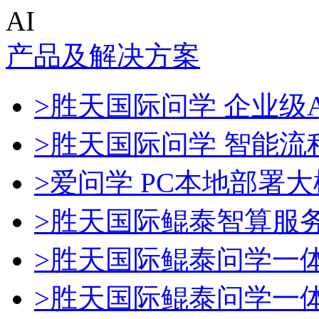
AI
产品及解决方案
>胜天国际问学 企业级A
>胜天国际问学 智能流
>爱问学 PC本地部署
>胜天国际鲲泰智算服
>胜天国际鲲泰问学一
>胜天国际鲲泰问学一体机