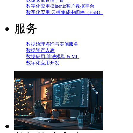
数字化应用-Bluenic客户数据平台
数字化应用-云捷集成中间件（ESB）
服务
数据治理咨询与实施服务
数据资产入表
数据应用-算法模型 & ML
数字化应用开发