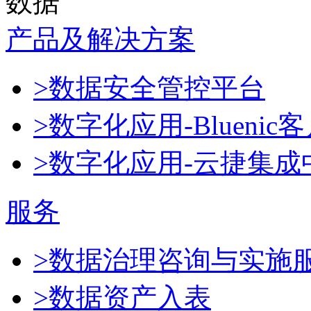
数据
产品及解决方案
>数据安全管控平台
>数字化应用-Blueni
>数字化应用-云捷集成
服务
>数据治理咨询与实施
>数据资产入表