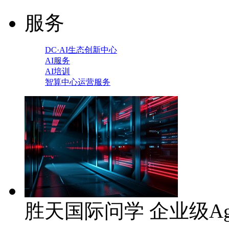
服务
DC·AI生态创新中心
AI服务
AI培训
智算中心运营服务
胜天国际问学 企业级Ag