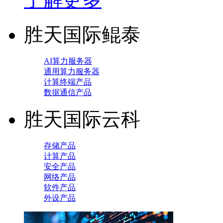
胜天国际鲲泰
AI算力服务器
通用算力服务器
计算终端产品
数据通信产品
胜天国际云科
存储产品
计算产品
安全产品
网络产品
软件产品
外设产品