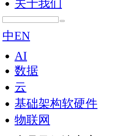
关于我们
中
EN
AI
数据
云
基础架构软硬件
物联网