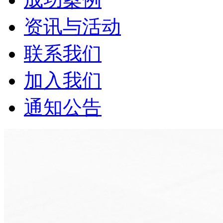
资讯与活动
联系我们
加入我们
通知公告