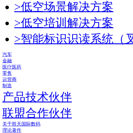
>低空场景解决方案
>低空培训解决方案
>智能标识识读系统（
汽车
金融
医疗医药
零售
运营商
制造
产品技术伙伴
联盟合作伙伴
关于胜天国际数码
理论著作