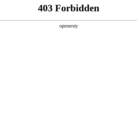
产品及服务
行业解决方案
合作伙伴
投资者关系