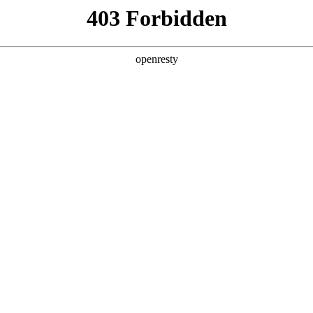
产品及服务
行业解决方案
合作伙伴
投资者关系